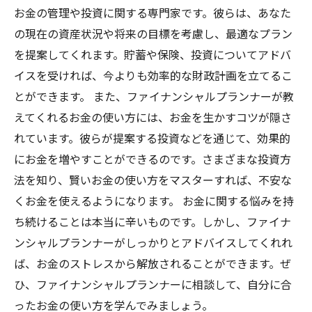
お金の管理や投資に関する専門家です。彼らは、あなた
の現在の資産状況や将来の目標を考慮し、最適なプラン
を提案してくれます。貯蓄や保険、投資についてアドバ
イスを受ければ、今よりも効率的な財政計画を立てるこ
とができます。 また、ファイナンシャルプランナーが教
えてくれるお金の使い方には、お金を生かすコツが隠さ
れています。彼らが提案する投資などを通じて、効果的
にお金を増やすことができるのです。さまざまな投資方
法を知り、賢いお金の使い方をマスターすれば、不安な
くお金を使えるようになります。 お金に関する悩みを持
ち続けることは本当に辛いものです。しかし、ファイナ
ンシャルプランナーがしっかりとアドバイスしてくれれ
ば、お金のストレスから解放されることができます。ぜ
ひ、ファイナンシャルプランナーに相談して、自分に合
ったお金の使い方を学んでみましょう。