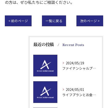
の方は、ぜひ私たちにご相談ください。
< 前のページ
一覧に戻る
次のページ >
最近の投稿
Recent Posts
2024/05/19
ファイナンシャルプランナーが提供する簡単学習セミナー
2024/05/01
ライフプランとお金のアドバイス【専門家が教える】