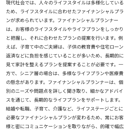
現代社会では、人々のライフスタイルは多様化している
ため、ライフスタイルに合わせたファイナンシャルプラ
ンが求められています。ファイナンシャルプランナー
は、お客様のライフスタイルやライフプランをしっかり
と把握し、それに合わせたプランの提案を行います。例
えば、子育て中のご夫婦は、子供の教育費や住宅ローン
返済などに負担を感じていることが多いため、長期的に
見て家計を整えるプランを提案することが必要です。一
方で、シニア層の場合は、多様なライフプランや医療費
の懸念があります。ファイナンシャルプランナーは、個
別のニーズや問題点を詳しく聞き取り、細かなアドバイ
スを通じて、長期的なライフプランをサポートします。
結婚や転職、子育て、介護など、ライフステージごとに
必要なファイナンシャルプランが変わるため、常にお客
様と密にコミュニケーションを取りながら、的確で幅広