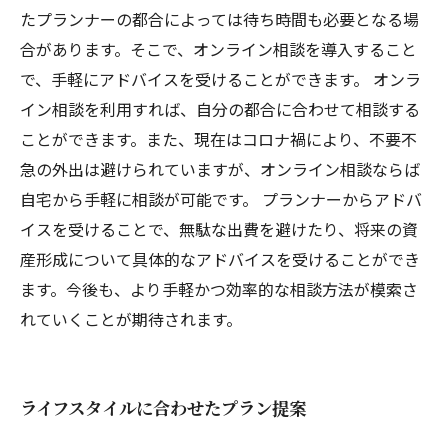
たプランナーの都合によっては待ち時間も必要となる場
合があります。そこで、オンライン相談を導入すること
で、手軽にアドバイスを受けることができます。 オンラ
イン相談を利用すれば、自分の都合に合わせて相談する
ことができます。また、現在はコロナ禍により、不要不
急の外出は避けられていますが、オンライン相談ならば
自宅から手軽に相談が可能です。 プランナーからアドバ
イスを受けることで、無駄な出費を避けたり、将来の資
産形成について具体的なアドバイスを受けることができ
ます。今後も、より手軽かつ効率的な相談方法が模索さ
れていくことが期待されます。
ライフスタイルに合わせたプラン提案