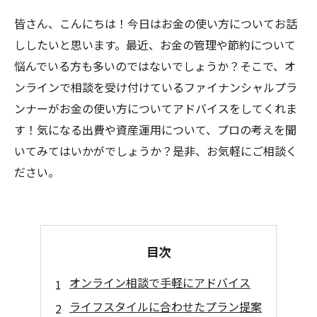
皆さん、こんにちは！今日はお金の使い方についてお話
ししたいと思います。最近、お金の管理や節約について
悩んでいる方も多いのではないでしょうか？そこで、オ
ンラインで相談を受け付けているファイナンシャルプラ
ンナーがお金の使い方についてアドバイスをしてくれま
す！気になる出費や資産運用について、プロの考えを聞
いてみてはいかがでしょうか？是非、お気軽にご相談く
ださい。
目次
オンライン相談で手軽にアドバイス
ライフスタイルに合わせたプラン提案