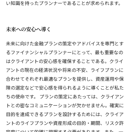
い知識を持ったプランナーであることが求められます。
未来への安心へ導く
未来に向けた金融プランの策定やアドバイスを専門とす
るファイナンシャルプランナーにとって、最も重要なの
はクライアントの安心感を確保することである。クライ
アントの現在の経済状況や将来の不安、ライフプランに
合わせてそれぞれ最適なプランを提供し、資産運用や保
険の選定などで安心感を得られるように導くことが私た
ちの使命です。 プランの策定にあたっては、クライアン
トとの密なコミュニケーションが欠かせません。確実に
目的を達成できるプランを設計するためには、クライア
ントのライフプランや資産形成の目的・期間、リスク許
容度について的確に把握する必要があります。また、一