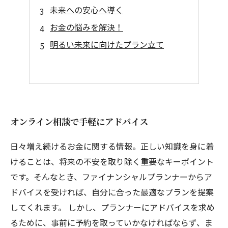
未来への安心へ導く
お金の悩みを解決！
明るい未来に向けたプラン立て
オンライン相談で手軽にアドバイス
日々増え続けるお金に関する情報。正しい知識を身に着
けることは、将来の不安を取り除く重要なキーポイント
です。そんなとき、ファイナンシャルプランナーからア
ドバイスを受ければ、自分に合った最適なプランを提案
してくれます。 しかし、プランナーにアドバイスを求め
るために、事前に予約を取っていかなければならず、ま