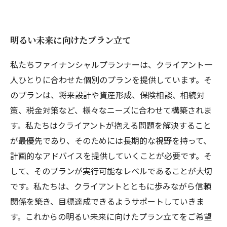
明るい未来に向けたプラン立て
私たちファイナンシャルプランナーは、クライアント一
人ひとりに合わせた個別のプランを提供しています。そ
のプランは、将来設計や資産形成、保険相談、相続対
策、税金対策など、様々なニーズに合わせて構築されま
す。私たちはクライアントが抱える問題を解決すること
が最優先であり、そのためには長期的な視野を持って、
計画的なアドバイスを提供していくことが必要です。そ
して、そのプランが実行可能なレベルであることが大切
です。私たちは、クライアントとともに歩みながら信頼
関係を築き、目標達成できるようサポートしていきま
す。これからの明るい未来に向けたプラン立てをご希望