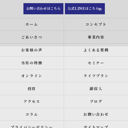
お問い合わせはこちら
公式LINEはこちら
ホーム
コンセプト
ごあいさつ
事業内容
お客様の声
よくある質問
当社の特徴
セミナー
オンライン
ライフプラン
投資
副収入
アクセス
ブログ
コラム
お問い合わせ
プライバシーポリシー
サイトマップ