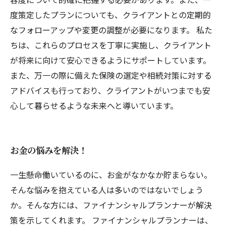
度策定したプランについても、クライアントとの定期的
なフォローアップや変更の調整が必要になります。 私た
ちは、これらのプロセスを丁寧に実施し、クライアント
が将来に向けて安心できるようにサポートしています。
また、万一の際に備えた保険の選定や相続対策に対する
アドバイスも行っており、クライアントがいつまでも安
心して暮らせるような未来へと導いています。
お金の悩みを解決！
一生懸命働いているのに、お金がなかなか貯まらない。
そんな悩みを抱えている人は多いのではないでしょう
か。そんな方には、ファイナンシャルプランナーが解決
策を示してくれます。 ファイナンシャルプランナーは、