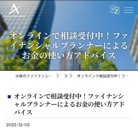
オンラインで相談受付中！ファ
イナンシャルプランナーによる
お金の使い方アドバイス
大阪のファイナンシャルプランナーなら株式会社Achievement
コラム
オンラインで相談受付中！ファイナンシャルプランナーによるお金の使い方アドバイス
オンラインで相談受付中！ファイナンシ
ャルプランナーによるお金の使い方アド
バイス
2023/12/03