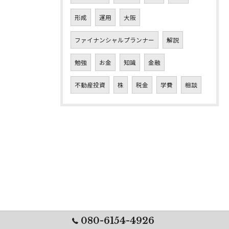
形成
運用
大阪
ファイナンシャルプランナー
解説
勉強
お金
知識
金融
不動産投資
株
税金
学費
相談
080-6154-4926